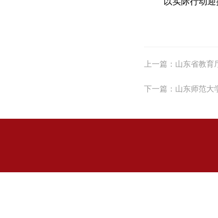
以实际行动迎
上一篇：
山东省教育
下一篇：
山东师范大