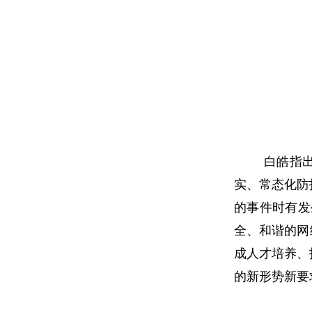
白皓指
实、常态化防
的事件时有发
全、和谐的网
成人才培养、
的新形势新要