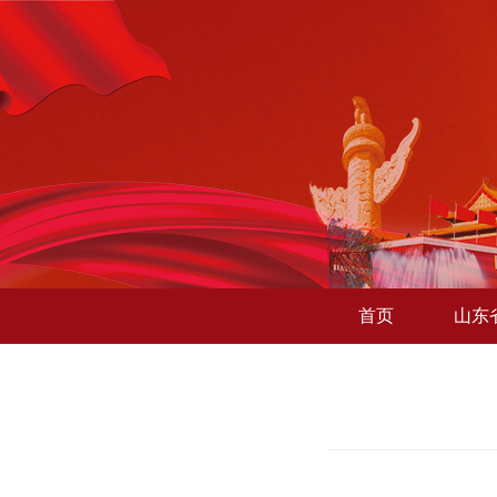
首页
山东