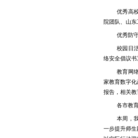
优秀高
院团队、山东
优秀防
校园日
络安全倡议书
教育网
家教育数字化
报告，相关教
各市教
本周，
一步提升师生