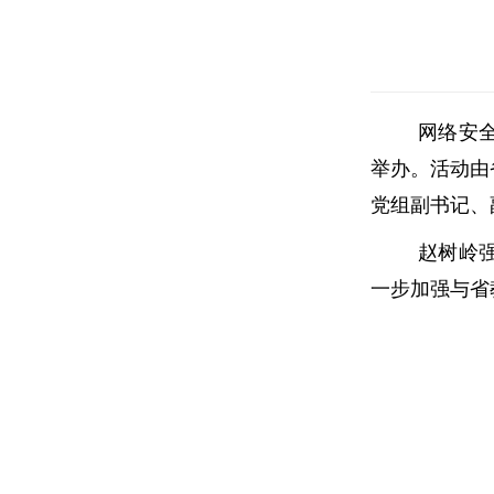
网络安
举办。活动由
党组副书记、
赵树岭
一步加强与省