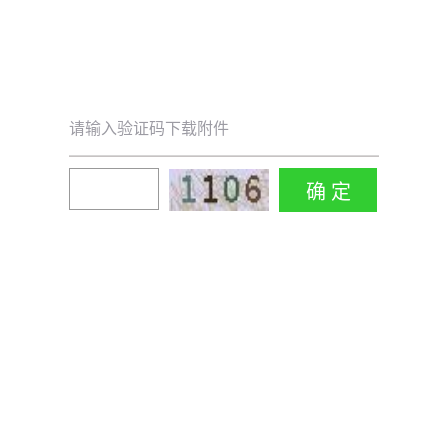
请输入验证码下载附件