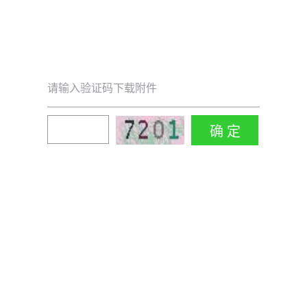
请输入验证码下载附件